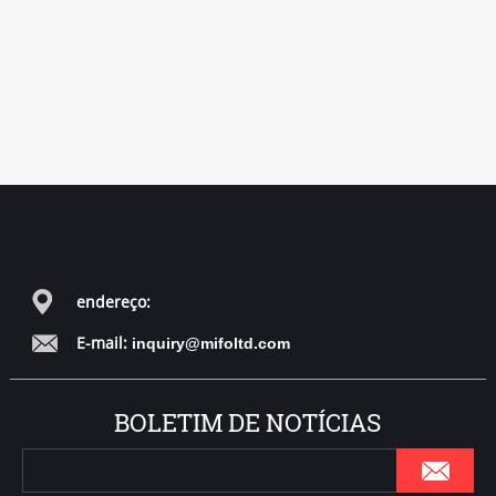
endereço:
E-mail:
inquiry@mifoltd.com
BOLETIM DE NOTÍCIAS