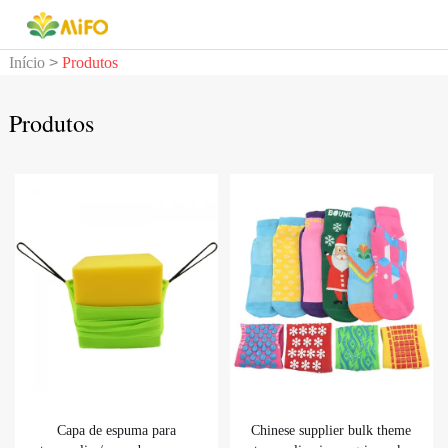
Início
>
Produtos
Produtos
Capa de espuma para
Chinese supplier bulk theme